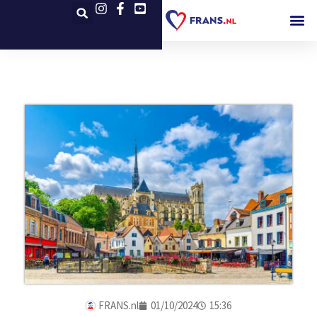
FRANS.nl
01/10/2024
15:36