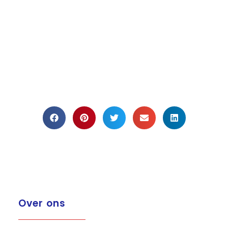
Over ons