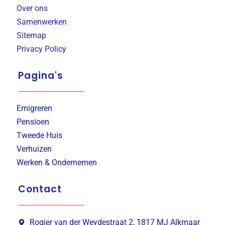
Over ons
Samenwerken
Sitemap
Privacy Policy
Pagina's
Emigreren
Pensioen
Tweede Huis
Verhuizen
Werken & Ondernemen
Contact
Rogier van der Weydestraat 2, 1817 MJ Alkmaar