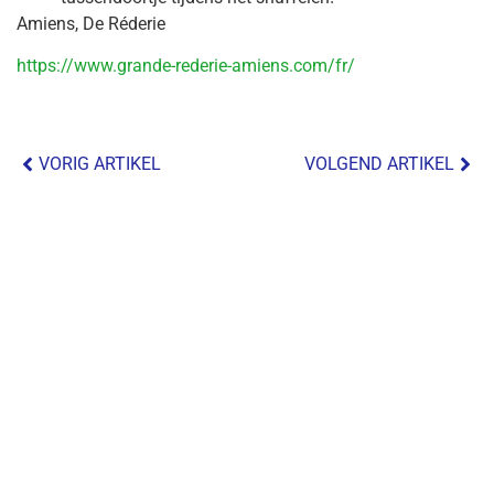
Amiens, De Réderie
https://www.grande-rederie-amiens.com/fr/
VORIG ARTIKEL
VOLGEND ARTIKEL