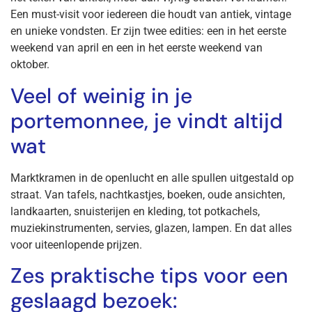
Een must-visit voor iedereen die houdt van antiek, vintage
en unieke vondsten. Er zijn twee edities: een in het eerste
weekend van april en een in het eerste weekend van
oktober.
Veel of weinig in je
portemonnee, je vindt altijd
wat
Marktkramen in de openlucht en alle spullen uitgestald op
straat. Van tafels, nachtkastjes, boeken, oude ansichten,
landkaarten, snuisterijen en kleding, tot potkachels,
muziekinstrumenten, servies, glazen, lampen. En dat alles
voor uiteenlopende prijzen.
Zes praktische tips voor een
geslaagd bezoek: