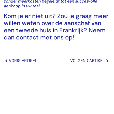
zonder meerkosten begeleidt tot een succesvolle
aankoop in uw taal.
Kom je er niet uit? Zou je graag meer
willen weten over de aanschaf van
een tweede huis in Frankrijk? Neem
dan contact met ons op!
VORIG ARTIKEL
VOLGEND ARTIKEL