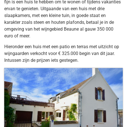
fijn is een huis te hebben om te wonen of tijdens vakanties
ervan te genieten. Uitgaande van een huis met drie
slaapkamers, met een kleine tuin, in goede staat en
karakter zoals steen en houten plafonds, betaal je in de
omgeving van het wijngebied Beaune al gauw 350 000
euro of meer.
Hieronder een huis met een patio en terras met uitzicht op
wijngaarden verkocht voor € 325.000 begin van dit jaar.
Intussen zijn de prijzen iets gestegen.