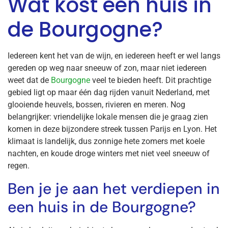
Wat kost een huis in
de Bourgogne?
Iedereen kent het van de wijn, en iedereen heeft er wel langs
gereden op weg naar sneeuw of zon, maar niet iedereen
weet dat de
Bourgogne
veel te bieden heeft. Dit prachtige
gebied ligt op maar één dag rijden vanuit Nederland, met
glooiende heuvels, bossen, rivieren en meren. Nog
belangrijker: vriendelijke lokale mensen die je graag zien
komen in deze bijzondere streek tussen Parijs en Lyon. Het
klimaat is landelijk, dus zonnige hete zomers met koele
nachten, en koude droge winters met niet veel sneeuw of
regen.
Ben je je aan het verdiepen in
een huis in de Bourgogne?