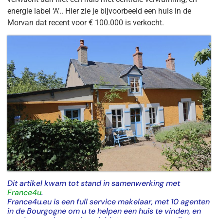
energie label ‘A’.. Hier zie je bijvoorbeeld een huis in de
Morvan dat recent voor € 100.000 is verkocht.
Dit artikel kwam tot stand in samenwerking met
France4u
.
France4u.eu is een full service makelaar, met 10 agenten
in de Bourgogne om u te helpen een huis te vinden, en