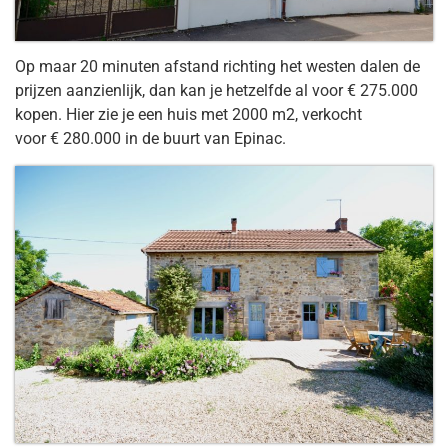
Op maar 20 minuten afstand richting het westen dalen de
prijzen aanzienlijk, dan kan je hetzelfde al voor € 275.000
kopen. Hier zie je een huis met 2000 m2, verkocht
voor € 280.000 in de buurt van Epinac.