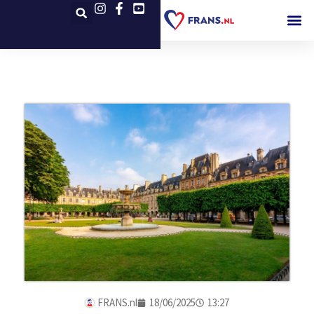
FRANS.nl
18/06/2025
13:27