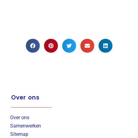
Over ons
Over ons
Samenwerken
Sitemap