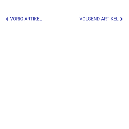
VORIG ARTIKEL
VOLGEND ARTIKEL