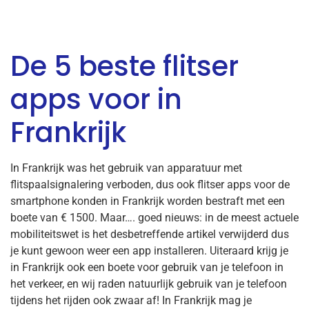
De 5 beste flitser
apps voor in
Frankrijk
In Frankrijk was het gebruik van apparatuur met
flitspaalsignalering verboden, dus ook flitser apps voor de
smartphone konden in Frankrijk worden bestraft met een
boete van € 1500. Maar…. goed nieuws: in de meest actuele
mobiliteitswet is het desbetreffende artikel verwijderd dus
je kunt gewoon weer een app installeren. Uiteraard krijg je
in Frankrijk ook een boete voor gebruik van je telefoon in
het verkeer, en wij raden natuurlijk gebruik van je telefoon
tijdens het rijden ook zwaar af! In Frankrijk mag je