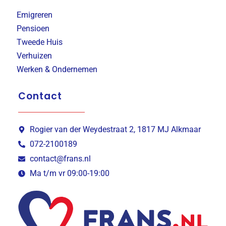
Emigreren
Pensioen
Tweede Huis
Verhuizen
Werken & Ondernemen
Contact
Rogier van der Weydestraat 2, 1817 MJ Alkmaar
072-2100189
contact@frans.nl
Ma t/m vr 09:00-19:00