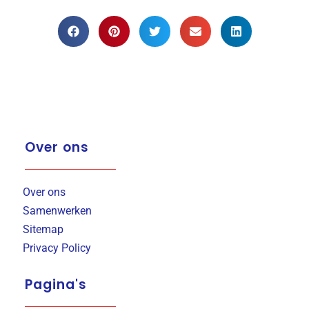
Over ons
Over ons
Samenwerken
Sitemap
Privacy Policy
Pagina's