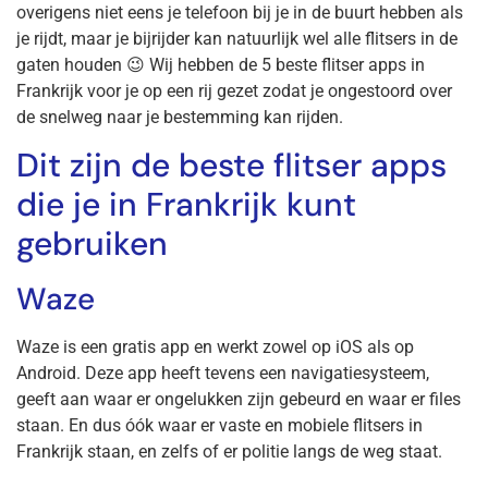
overigens niet eens je telefoon bij je in de buurt hebben als
je rijdt, maar je bijrijder kan natuurlijk wel alle flitsers in de
gaten houden 😉 Wij hebben de 5 beste flitser apps in
Frankrijk voor je op een rij gezet zodat je ongestoord over
de snelweg naar je bestemming kan rijden.
Dit zijn de beste flitser apps
die je in Frankrijk kunt
gebruiken
Waze
Waze is een gratis app en werkt zowel op iOS als op
Android. Deze app heeft tevens een navigatiesysteem,
geeft aan waar er ongelukken zijn gebeurd en waar er files
staan. En dus óók waar er vaste en mobiele flitsers in
Frankrijk staan, en zelfs of er politie langs de weg staat.