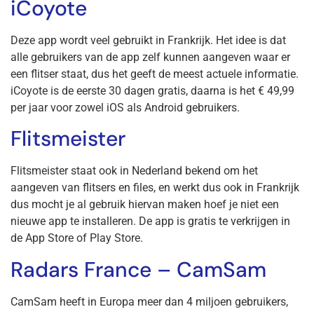
iCoyote
Deze app wordt veel gebruikt in Frankrijk. Het idee is dat
alle gebruikers van de app zelf kunnen aangeven waar er
een flitser staat, dus het geeft de meest actuele informatie.
iCoyote is de eerste 30 dagen gratis, daarna is het € 49,99
per jaar voor zowel iOS als Android gebruikers.
Flitsmeister
Flitsmeister staat ook in Nederland bekend om het
aangeven van flitsers en files, en werkt dus ook in Frankrijk
dus mocht je al gebruik hiervan maken hoef je niet een
nieuwe app te installeren. De app is gratis te verkrijgen in
de App Store of Play Store.
Radars France – CamSam
CamSam heeft in Europa meer dan 4 miljoen gebruikers,