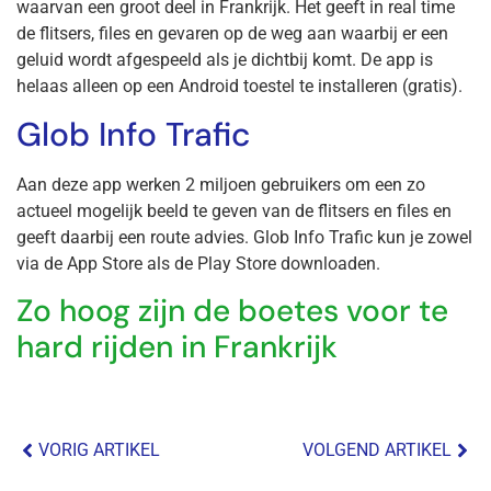
waarvan een groot deel in Frankrijk. Het geeft in real time
de flitsers, files en gevaren op de weg aan waarbij er een
geluid wordt afgespeeld als je dichtbij komt. De app is
helaas alleen op een Android toestel te installeren (gratis).
Glob Info Trafic
Aan deze app werken 2 miljoen gebruikers om een zo
actueel mogelijk beeld te geven van de flitsers en files en
geeft daarbij een route advies. Glob Info Trafic kun je zowel
via de App Store als de Play Store downloaden.
Zo hoog zijn de boetes voor te
hard rijden in Frankrijk
VORIG ARTIKEL
VOLGEND ARTIKEL