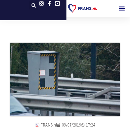
FRANS.nl
09/07/2019
17:24