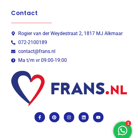
Contact
Rogier van der Weydestraat 2, 1817 MJ Alkmaar
072-2100189
contact@frans.nl
Ma t/m vr 09:00-19:00