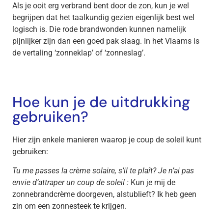
Als je ooit erg verbrand bent door de zon, kun je wel
begrijpen dat het taalkundig gezien eigenlijk best wel
logisch is. Die rode brandwonden kunnen namelijk
pijnlijker zijn dan een goed pak slaag. In het Vlaams is
de vertaling ‘zonneklap’ of ‘zonneslag’.
Hoe kun je de uitdrukking
gebruiken?
Hier zijn enkele manieren waarop je coup de soleil kunt
gebruiken:
Tu me passes la crème solaire, s’il te plaît? Je n’ai pas
envie d’attraper un coup de soleil :
Kun je mij de
zonnebrandcrème doorgeven, alstublieft? Ik heb geen
zin om een zonnesteek te krijgen.