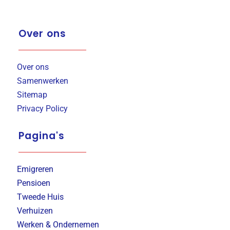
Over ons
Over ons
Samenwerken
Sitemap
Privacy Policy
Pagina's
Emigreren
Pensioen
Tweede Huis
Verhuizen
Werken & Ondernemen