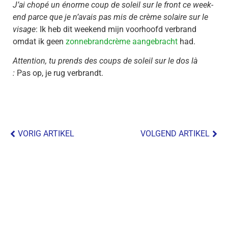
J’ai chopé un énorme coup de soleil sur le front ce week-
end parce que je n’avais pas mis de crème solaire sur le
visage
: Ik heb dit weekend mijn voorhoofd verbrand
omdat ik geen
zonnebrandcrème aangebracht
had.
Attention, tu prends des coups de soleil sur le dos là
:
Pas op, je rug verbrandt.
VORIG ARTIKEL
VOLGEND ARTIKEL