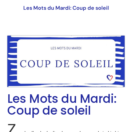
Les Mots du Mardi: Coup de soleil
Les Mots du Mardi:
Coup de soleil
Z