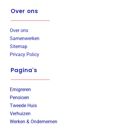
Over ons
Over ons
Samenwerken
Sitemap
Privacy Policy
Pagina's
Emigreren
Pensioen
Tweede Huis
Verhuizen
Werken & Ondernemen