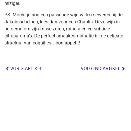
reiziger.
PS: Mocht je nog een passende wijn willen serveren bij de
Jakobsschelpen, kies dan voor een Chablis. Deze wijn is
beroemd om zijn frisse zuren, mineralen en subtiele
citrusaroma’s. De perfect smaakcombinatie bij de delicate
structuur van coquilles… bon appétit!
VORIG ARTIKEL
VOLGEND ARTIKEL