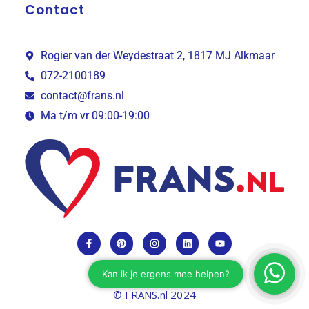
Contact
Rogier van der Weydestraat 2, 1817 MJ Alkmaar
072-2100189
contact@frans.nl
Ma t/m vr 09:00-19:00
© FRANS.nl 2024