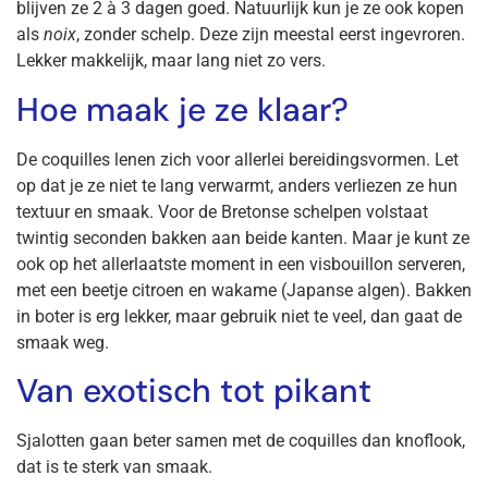
blijven ze 2 à 3 dagen goed. Natuurlijk kun je ze ook kopen
als
noix
, zonder schelp. Deze zijn meestal eerst ingevroren.
Lekker makkelijk, maar lang niet zo vers.
Hoe maak je ze klaar?
De coquilles lenen zich voor allerlei bereidingsvormen. Let
op dat je ze niet te lang verwarmt, anders verliezen ze hun
textuur en smaak. Voor de Bretonse schelpen volstaat
twintig seconden bakken aan beide kanten. Maar je kunt ze
ook op het allerlaatste moment in een visbouillon serveren,
met een beetje citroen en wakame (Japanse algen). Bakken
in boter is erg lekker, maar gebruik niet te veel, dan gaat de
smaak weg.
Van exotisch tot pikant
Sjalotten gaan beter samen met de coquilles dan knoflook,
dat is te sterk van smaak.