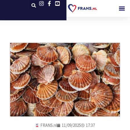
FRANS.nl
11/09/2025
17:37