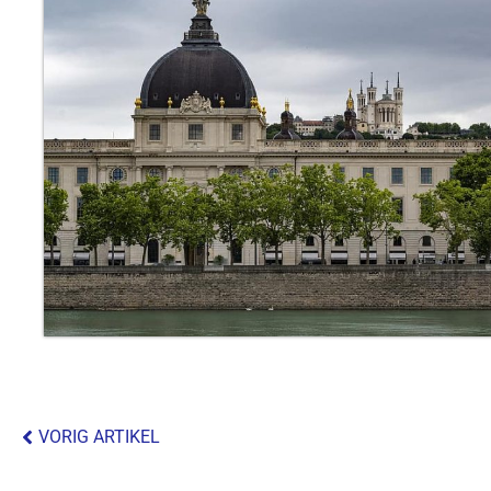
VORIG ARTIKEL