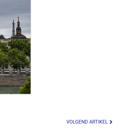
VOLGEND ARTIKEL