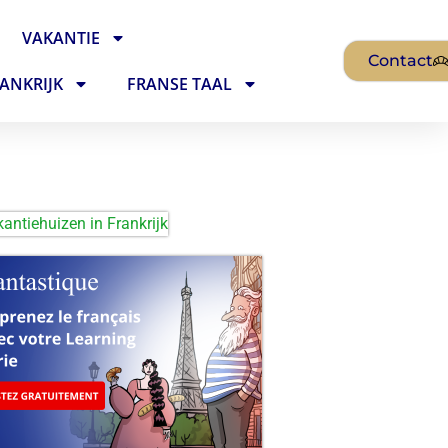
VAKANTIE
Contact
ANKRIJK
FRANSE TAAL