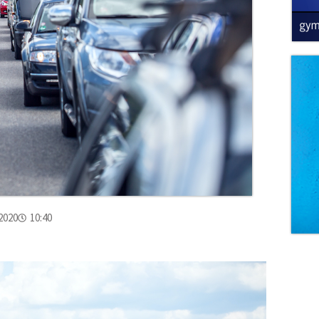
2020
10:40