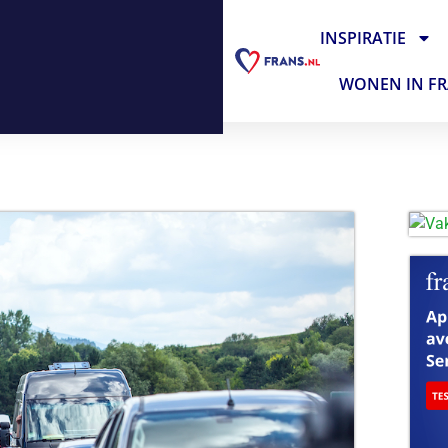
INSPIRATIE
WONEN IN FR