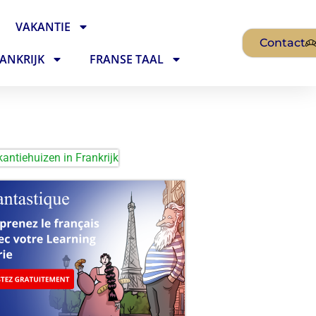
VAKANTIE
Contact
ANKRIJK
FRANSE TAAL