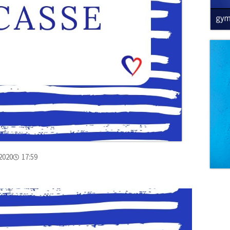
2020
17:59