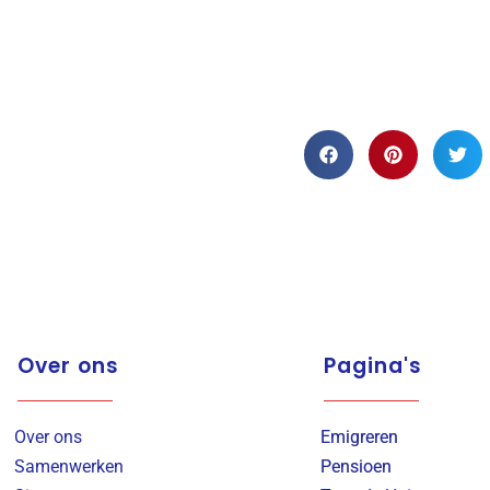
Over ons
Pagina's
Over ons
Emigreren
Samenwerken
Pensioen