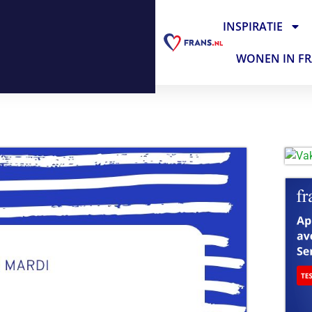
INSPIRATIE
WONEN IN FR