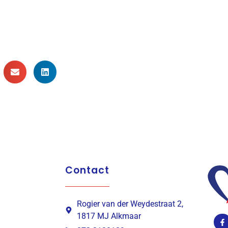
Contact
Rogier van der Weydestraat 2,
1817 MJ Alkmaar