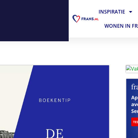
INSPIRATIE
WONEN IN FR