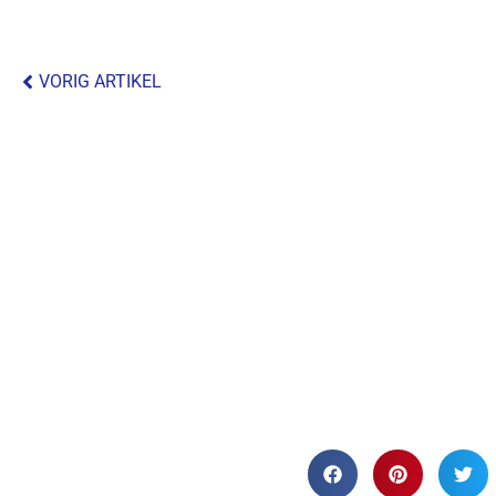
VORIG ARTIKEL