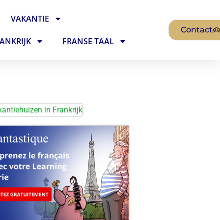
VAKANTIE
Contact
ANKRIJK
FRANSE TAAL