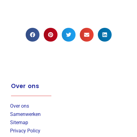
Over ons
Over ons
Samenwerken
Sitemap
Privacy Policy