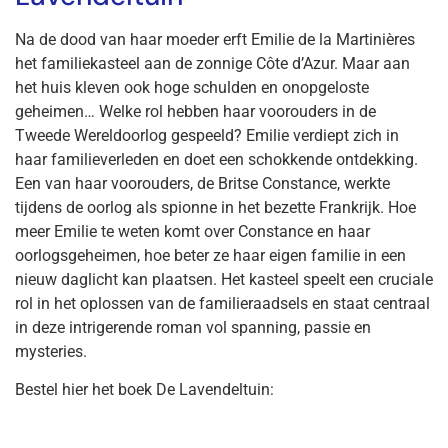
Na de dood van haar moeder erft Emilie de la Martinières
het familiekasteel aan de zonnige Côte d’Azur. Maar aan
het huis kleven ook hoge schulden en onopgeloste
geheimen… Welke rol hebben haar voorouders in de
Tweede Wereldoorlog gespeeld? Emilie verdiept zich in
haar familieverleden en doet een schokkende ontdekking.
Een van haar voorouders, de Britse Constance, werkte
tijdens de oorlog als spionne in het bezette Frankrijk. Hoe
meer Emilie te weten komt over Constance en haar
oorlogsgeheimen, hoe beter ze haar eigen familie in een
nieuw daglicht kan plaatsen. Het kasteel speelt een cruciale
rol in het oplossen van de familieraadsels en staat centraal
in deze intrigerende roman vol spanning, passie en
mysteries.
Bestel hier het boek De Lavendeltuin: