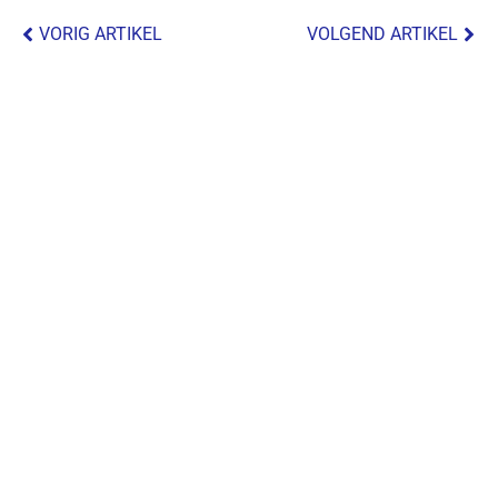
VORIG ARTIKEL
VOLGEND ARTIKEL