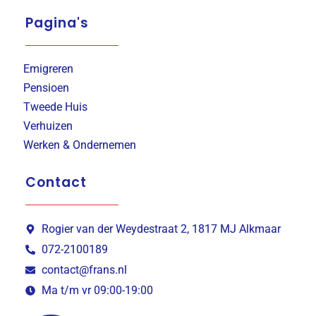
Pagina's
Emigreren
Pensioen
Tweede Huis
Verhuizen
Werken & Ondernemen
Contact
Rogier van der Weydestraat 2, 1817 MJ Alkmaar
072-2100189
contact@frans.nl
Ma t/m vr 09:00-19:00