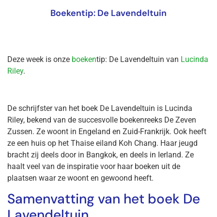
Boekentip: De Lavendeltuin
Deze week is onze
boeken
tip: De Lavendeltuin van
Lucinda
Riley
.
De schrijfster van het boek De Lavendeltuin is Lucinda
Riley, bekend van de succesvolle boekenreeks De Zeven
Zussen. Ze woont in Engeland en Zuid-Frankrijk. Ook heeft
ze een huis op het Thaise eiland Koh Chang. Haar jeugd
bracht zij deels door in Bangkok, en deels in Ierland. Ze
haalt veel van de inspiratie voor haar boeken uit de
plaatsen waar ze woont en gewoond heeft.
Samenvatting van het boek De
Lavendeltuin