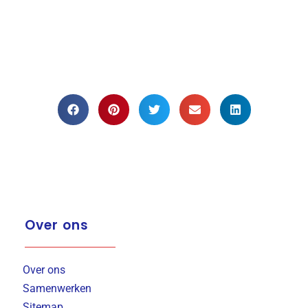
Over ons
Over ons
Samenwerken
Sitemap