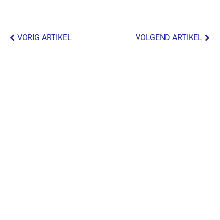
VORIG ARTIKEL
VOLGEND ARTIKEL