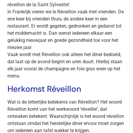
réveillon de la Saint Sylvestre’.
In Frankrijk vieren we le Réveillon vaak met vrienden. De
ene keer bij vrienden thuis, de andere keer in een
restaurant. Er wordt gegeten, gedronken en gedanst tot
het middernacht is. Dan wenst iedereen elkaar een
gelukkig nieuwjaar en goede gezondheid toe voor het
nieuwe jaar.
Vaak wordt met Réveillon ook alleen het diner bedoeld,
dat laat op de avond begint en uren duurt. Hierbij staan
elk jaar vooral de champagne en foie gras weer op het
menu.
Herkomst Réveillon
Wat is de letterlijke betekenis van Réveillon? Het woord
Réveillon komt van het werkwoord ‘réveiller’, dat
ontwaken betekent. Waarschijnlijk is het woord réveillon
ontstaan omdat het feestelijke diner ervoor moet zorgen
om iedereen aan tafel wakker te krijgen.