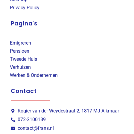
Privacy Policy
Pagina's
Emigreren
Pensioen
Tweede Huis
Verhuizen
Werken & Ondernemen
Contact
Rogier van der Weydestraat 2, 1817 MJ Alkmaar
072-2100189
contact@frans.nl