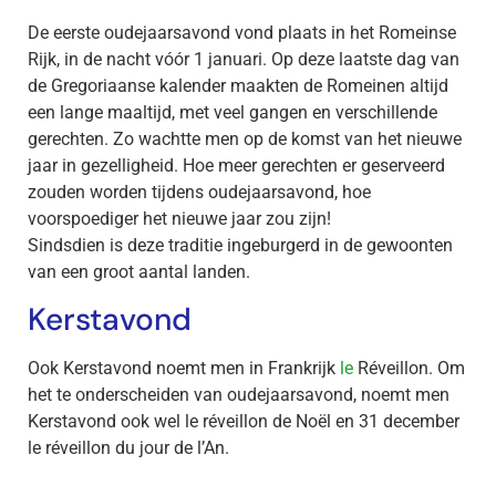
De eerste oudejaarsavond vond plaats in het Romeinse
Rijk, in de nacht vóór 1 januari. Op deze laatste dag van
de Gregoriaanse kalender maakten de Romeinen altijd
een lange maaltijd, met veel gangen en verschillende
gerechten. Zo wachtte men op de komst van het nieuwe
jaar in gezelligheid. Hoe meer gerechten er geserveerd
zouden worden tijdens oudejaarsavond, hoe
voorspoediger het nieuwe jaar zou zijn!
Sindsdien is deze traditie ingeburgerd in de gewoonten
van een groot aantal landen.
Kerstavond
Ook Kerstavond noemt men in Frankrijk
le
Réveillon. Om
het te onderscheiden van oudejaarsavond, noemt men
Kerstavond ook wel le réveillon de Noël en 31 december
le réveillon du jour de l’An.