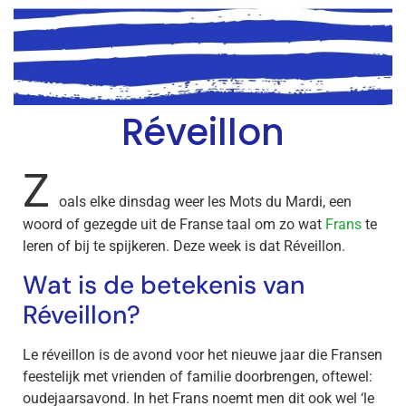
Réveillon
Z
oals elke dinsdag weer les Mots du Mardi, een
woord of gezegde uit de Franse taal om zo wat
Frans
te
leren of bij te spijkeren. Deze week is dat Réveillon.
Wat is de betekenis van
Réveillon?
Le réveillon is de avond voor het nieuwe jaar die Fransen
feestelijk met vrienden of familie doorbrengen, oftewel:
oudejaarsavond. In het Frans noemt men dit ook wel ‘le